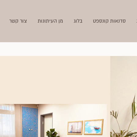
סדנאות קונספט
בלוג
מן העיתונות
צור קשר