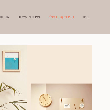
בית
הפרויקטים שלי
שירותי עיצוב
אודות